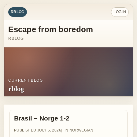
RBLOG
LOG IN
Escape from boredom
RBLOG
CURRENT BLOG
rblog
Brasil – Norge 1-2
PUBLISHED JULY 6, 2026
IN NORWEGIAN