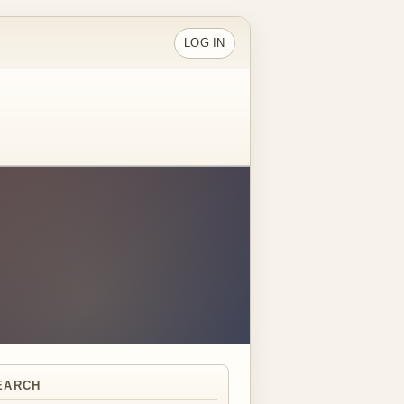
LOG IN
EARCH