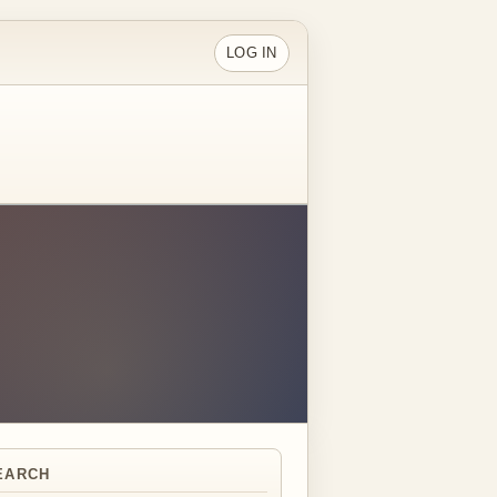
LOG IN
EARCH